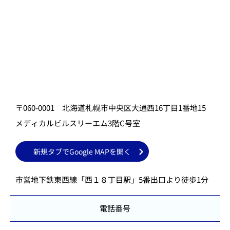
〒060-0001 北海道札幌市中央区大通西16丁目1番地15
メディカルビルスリーエム3階C号室
新規タブでGoogle MAPを開く
市営地下鉄東西線「西１８丁目駅」5番出口より徒歩1分
電話番号