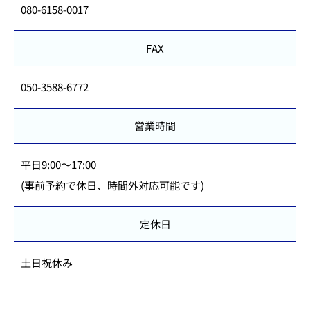
080-6158-0017
FAX
050-3588-6772
営業時間
平日9:00～17:00
(事前予約で休日、時間外対応可能です)
定休日
土日祝休み