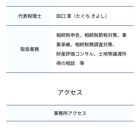
代表税理士
田口 潔（たぐち きよし）
相続税申告、相続税節税対策、事
業承継、相続税務調査対策、
取扱業務
財産評価コンサル、土地等譲渡所
得の相談 等
アクセス
事務所アクセス