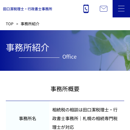
TOP
事務所紹介
事務所紹介
Office
事務所概要
相続税の相談は田口潔税理士・行
事務所名
政書士事務所｜札幌の相続専門税
理士が対応